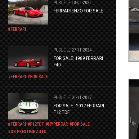
PUBLIÉ LE 10-05-2025
FERRARI ENZO FOR SALE
FERRARI
PUBLIÉ LE 27-11-2024
FOR SALE: 1989 FERRARI
F40
FERRARI
FOR SALE
PUBLIÉ LE 01-11-2017
FOR SALE : 2017 FERRARI
F12 TDF
FERRARI
F12TDF
HYPERCAR
FOR SALE
OB PRESTIGE AUTO