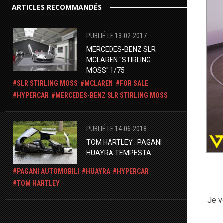
ARTICLES RECOMMANDÉS
PUBLIÉ LE 13-02-2017
MERCEDES-BENZ SLR
MCLAREN "STIRLING
MOSS" 1/75
SLR STIRLING MOSS
MCLAREN
FOR SALE
HYPERCAR
​MERCEDES-BENZ SLR STIRLING MOSS
PUBLIÉ LE 14-06-2018
TOM HARTLEY : PAGANI
HUAYRA TEMPESTA
PAGANI AUTOMOBILI
HUAYRA
HYPERCAR
TOM HARTLEY
Je v