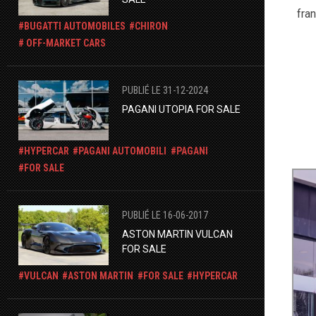
fra
BUGATTI AUTOMOBILES
CHIRON
OFF-MARKET CARS
PUBLIÉ LE 31-12-2024
PAGANI UTOPIA FOR SALE
HYPERCAR
PAGANI AUTOMOBILI
PAGANI
FOR SALE
PUBLIÉ LE 16-06-2017
ASTON MARTIN VULCAN
FOR SALE
VULCAN
ASTON MARTIN
FOR SALE
HYPERCAR