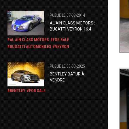
PUBLIÉ LE 07-08-2014
AL AIN CLASS MOTORS :
BUGATTI VEYRON 16.4
AL AIN CLASS MOTORS
FOR SALE
BUGATTI AUTOMOBILES
VEYRON
PUBLIÉ LE 03-03-2025
BENTLEY BATUR À
VENDRE
BENTLEY
FOR SALE