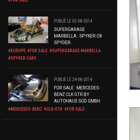
PUBLIÉ LE 02-08-2014
SUPERGARAGE
MARBELLA : SPYKER C8
SPYDER.
EUROPE
FOR SALE
SUPERGARAGE MARBELLA
SPYKER CARS
PUBLIÉ LE 24-08-2014
FOR SALE : MERCEDES-
BENZ CLK GTR BY
AUTOHAUS SÜD GMBH.
MERCEDES-BENZ
CLK-GTR
FOR SALE