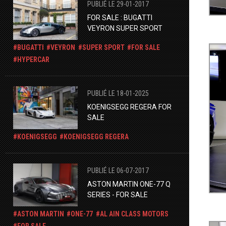
PUBLIÉ LE 29-01-2017
FOR SALE : BUGATTI
VEYRON SUPER SPORT
BUGATTI
VEYRON
SUPER SPORT
FOR SALE
HYPERCAR
PUBLIÉ LE 18-01-2025
KOENIGSEGG REGERA FOR
SALE
KOENIGSEGG
KOENIGSEGG REGERA
PUBLIÉ LE 06-07-2017
ASTON MARTIN ONE-77 Q
SERIES - FOR SALE
ASTON MARTIN
ONE-77
AL AIN CLASS MOTORS
FOR SALE