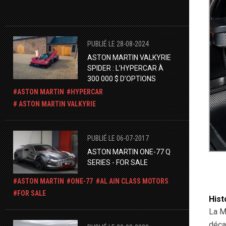
PUBLIÉ LE 28-08-2024
ASTON MARTIN VALKYRIE
SPIDER : L’HYPERCAR À
300 000 $ D’OPTIONS
ASTON MARTIN
HYPERCAR
ASTON MARTIN VALKYRIE
PUBLIÉ LE 06-07-2017
ASTON MARTIN ONE-77 Q
SERIES - FOR SALE
ASTON MARTIN
ONE-77
AL AIN CLASS MOTORS
FOR SALE
Hist
La M
déca