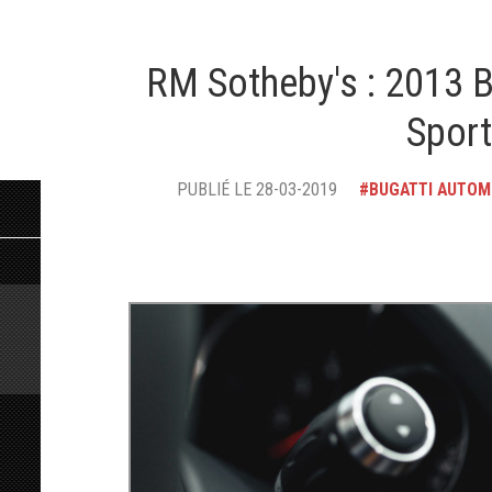
RM Sotheby's : 2013 B
Sport
PUBLIÉ LE 28-03-2019
BUGATTI AUTOM