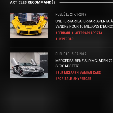
ARTICLES RECOMMANDÉS
PUBLIÉ LE 21-01-2019
UNE FERRARI LAFERRARI APERTA À
VENDRE POUR 10 MILLIONS D'EURO
FERRARI
LAFERRARI APERTA
HYPERCAR
PUBLIÉ LE 15-07-2017
MERCEDES-BENZ SLR MCLAREN 72
S "ROADSTER"
SLR MCLAREN
AMIAN CARS
FOR SALE
HYPERCAR