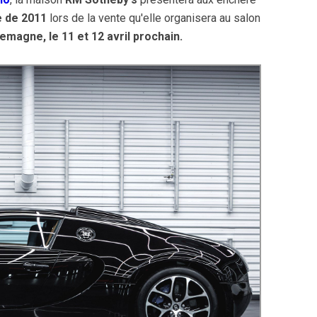
e de 2011
lors de la vente qu'elle organisera au salon
emagne, le 11 et 12 avril prochain.