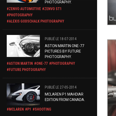
PHOTOGRAPHY.
ZENVO AUTOMOTIVE
ZENVO ST1
PHOTOGRAPHY
ALEXIS GODSCHALK PHOTOGRAPHY
PUBLIÉ LE 18-07-2014
ASTON MARTIN ONE-77
PICTURES BY FUTURE
PHOTOGRAPHY.
ASTON MARTIN
ONE-77
PHOTOGRAPHY
FUTURE PHOTOGRAPHY
PUBLIÉ LE 27-05-2014
MCLAREN P1 MAHDIAR
EDITION FROM CANADA.
MCLAREN
P1
SHOOTING