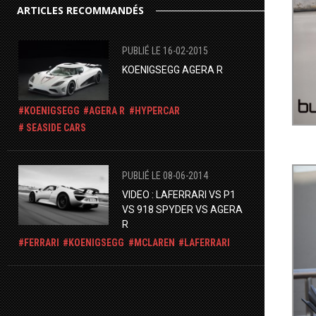
ARTICLES RECOMMANDÉS
PUBLIÉ LE 16-02-2015
KOENIGSEGG AGERA R
KOENIGSEGG
AGERA R
HYPERCAR
SEASIDE CARS
PUBLIÉ LE 08-06-2014
VIDEO : LAFERRARI VS P1
VS 918 SPYDER VS AGERA
R
FERRARI
KOENIGSEGG
MCLAREN
LAFERRARI