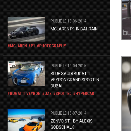
PUBLIÉ LE 13-06-2014
MCLAREN P1 IN BAHRAIN.
MCLAREN
P1
PHOTOGRAPHY
PUBLIÉ LE 19-04-2015
BLUE SAUDI BUGATTI
VEYRON GRAND SPORT IN
DUBAI
BUGATTI VEYRON
UAE
SPOTTED
HYPERCAR
PUBLIÉ LE 15-07-2014
ZENVO ST1 BY ALEXIS
GODSCHALK