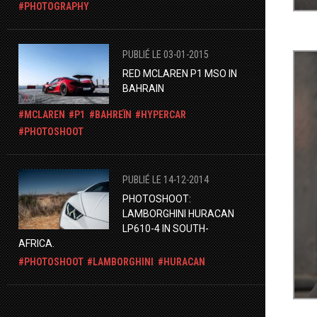
PHOTOGRAPHY
PUBLIÉ LE 03-01-2015
RED MCLAREN P1 MSO IN
BAHRAIN
MCLAREN
P1
BAHREÏN
HYPERCAR
PHOTOSHOOT
PUBLIÉ LE 14-12-2014
PHOTOSHOOT:
LAMBORGHINI HURACAN
LP610-4 IN SOUTH-
AFRICA.
PHOTOSHOOT
LAMBORGHINI
HURACAN