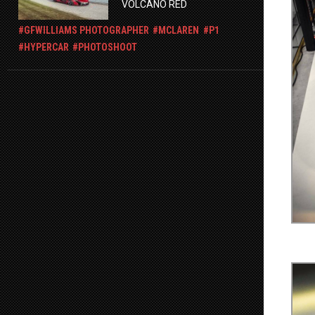
VOLCANO RED
GFWILLIAMS PHOTOGRAPHER
MCLAREN
P1
HYPERCAR
PHOTOSHOOT