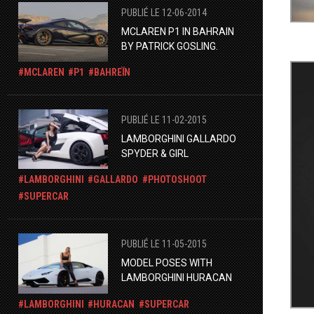
PUBLIÉ LE 12-06-2014
MCLAREN P1 IN BAHRAIN
BY PATRICK GOSLING.
MCLAREN
P1
BAHREÏN
PUBLIÉ LE 11-02-2015
LAMBORGHINI GALLARDO
SPYDER & GIRL
LAMBORGHINI
GALLARDO
PHOTOSHOOT
SUPERCAR
PUBLIÉ LE 11-05-2015
MODEL POSES WITH
LAMBORGHINI HURACAN
LAMBORGHINI
HURACAN
SUPERCAR