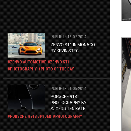
PUBLIÉ LE 16-07-2014
ZENVO ST1 IN MONACO
BY KEVIN STEC.
ZENVO AUTOMOTIVE
ZENVO ST1
PHOTOGRAPHY
PHOTO OF THE DAY
PUBLIÉ LE 21-05-2014
PORSCHE 918
PHOTOGRAPHY BY
SJOERD TEN KATE.
PORSCHE
918 SPYDER
PHOTOGRAPHY