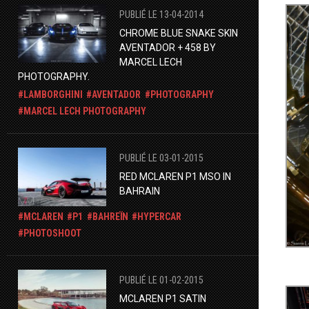
PUBLIÉ LE 13-04-2014
CHROME BLUE SNAKE SKIN
AVENTADOR + 458 BY
MARCEL LECH
PHOTOGRAPHY.
LAMBORGHINI
AVENTADOR
PHOTOGRAPHY
MARCEL LECH PHOTOGRAPHY
PUBLIÉ LE 03-01-2015
RED MCLAREN P1 MSO IN
BAHRAIN
MCLAREN
P1
BAHREÏN
HYPERCAR
PHOTOSHOOT
PUBLIÉ LE 01-02-2015
MCLAREN P1 SATIN