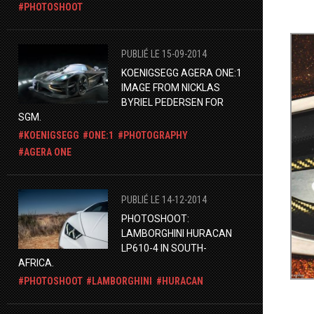
PHOTOSHOOT
PUBLIÉ LE 15-09-2014
KOENIGSEGG AGERA ONE:1
IMAGE FROM NICKLAS
BYRIEL PEDERSEN FOR
SGM.
KOENIGSEGG
ONE:1
PHOTOGRAPHY
AGERA ONE
PUBLIÉ LE 14-12-2014
PHOTOSHOOT:
LAMBORGHINI HURACAN
LP610-4 IN SOUTH-
AFRICA.
PHOTOSHOOT
LAMBORGHINI
HURACAN