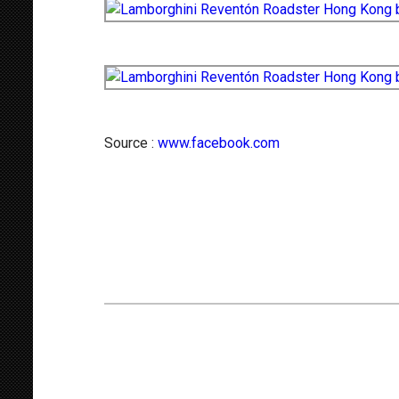
Source :
www.facebook.com