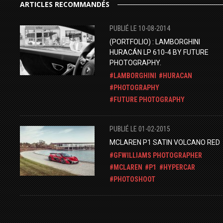
ARTICLES RECOMMANDÉS
PUBLIÉ LE 10-08-2014
(PORTFOLIO) : LAMBORGHINI
HURACÁN LP 610-4 BY FUTURE
PHOTOGRAPHY.
LAMBORGHINI
HURACAN
PHOTOGRAPHY
FUTURE PHOTOGRAPHY
PUBLIÉ LE 01-02-2015
MCLAREN P1 SATIN VOLCANO RED
GFWILLIAMS PHOTOGRAPHER
MCLAREN
P1
HYPERCAR
PHOTOSHOOT