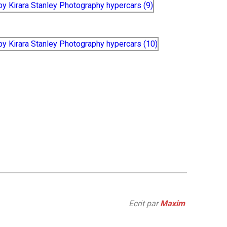
Ecrit par
Maxim