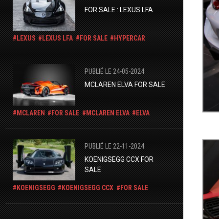
FOR SALE : LEXUS LFA
LEXUS
LEXUS LFA
FOR SALE
HYPERCAR
PUBLIÉ LE 24-05-2024
MCLAREN ELVA FOR SALE
MCLAREN
FOR SALE
MCLAREN ELVA
ELVA
PUBLIÉ LE 22-11-2024
KOENIGSEGG CCX FOR
SALE
KOENIGSEGG
KOENIGSEGG CCX
FOR SALE