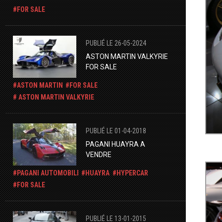
FOR SALE
PUBLIÉ LE 26-05-2024
ASTON MARTIN VALKYRIE
FOR SALE
ASTON MARTIN
FOR SALE
ASTON MARTIN VALKYRIE
PUBLIÉ LE 01-04-2018
PAGANI HUAYRA A
VENDRE
PAGANI AUTOMOBILI
HUAYRA
HYPERCAR
FOR SALE
PUBLIÉ LE 13-01-2015