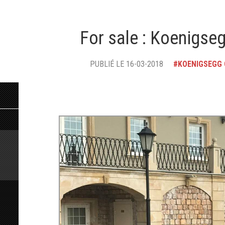
For sale : Koenigse
PUBLIÉ LE 16-03-2018
KOENIGSEGG