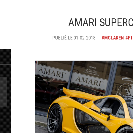
AMARI SUPERC
PUBLIÉ LE 01-02-2018
MCLAREN
F1