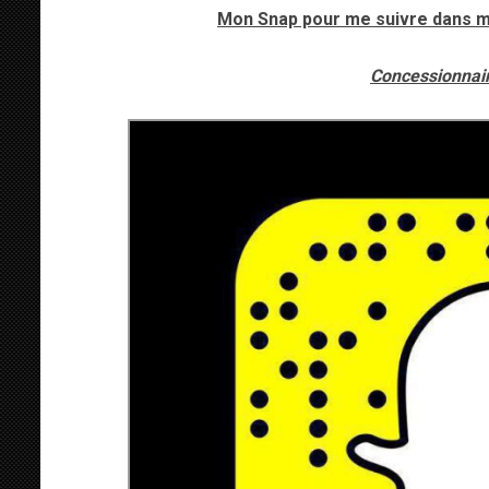
Mon Snap pour me suivre dans m
Concessionnair