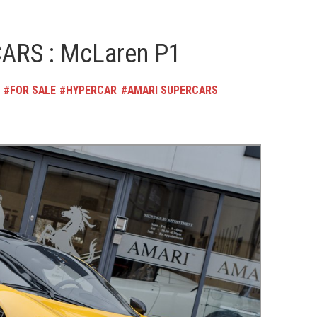
ARS : McLaren P1
FOR SALE
HYPERCAR
AMARI SUPERCARS