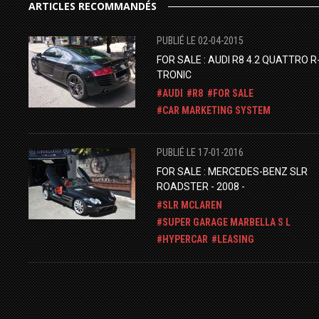
ARTICLES RECOMMANDÉS
PUBLIÉ LE 02-04-2015
FOR SALE : AUDI R8 4.2 QUATTRO R
TRONIC
AUDI
R8
FOR SALE
CAR MARKETING SYSTEM
PUBLIÉ LE 17-01-2016
FOR SALE : MERCEDES-BENZ SLR
ROADSTER - 2008 -
SLR MCLAREN
SUPER GARAGE MARBELLA S L
HYPERCAR
LEASING