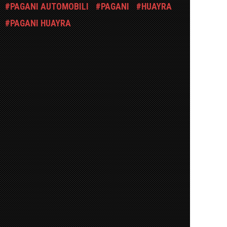
PAGANI AUTOMOBILI
PAGANI
HUAYRA
PAGANI HUAYRA