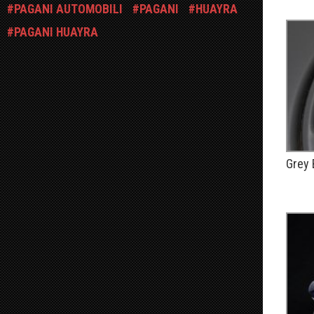
PAGANI AUTOMOBILI
PAGANI
HUAYRA
PAGANI HUAYRA
Grey 
PUBLIÉ