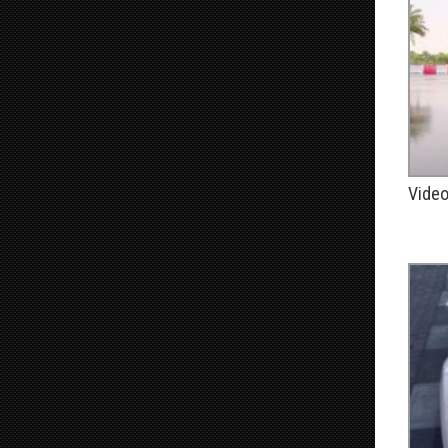
Video
PUBLIÉ