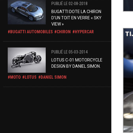
PUBLIÉ LE 02-08-2018
BUGATTI DOTE LA CHIRON
D'UN TOIT EN VERRE « SKY
VIEW »
BUGATTI AUTOMOBILES
CHIRON
HYPERCAR
PUBLIÉ LE 05-03-2014
LOTUS C-01 MOTORCYCLE
DESIGN BY DANIEL SIMON.
MOTO
LOTUS
DANIEL SIMON