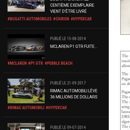
CENTIÈME EXEMPLAIRE
VIENT D'ÊTRE LIVRÉ
BUGATTI AUTOMOBILES
CHIRON
HYPERCAR
PUBLIÉ LE 15-08-2014
MCLAREN P1 GTR FUITE...
MCLAREN
P1 GTR
PEBBLE BEACH
PUBLIÉ LE 21-09-2017
RIMAC AUTOMOBILI LÈVE
36 MILLIONS DE DOLLARS
RIMAC AUTOMOBILI
HYPERCAR
PUBLIÉ LE 09-07-2014