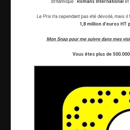
britannique :
Romans International
et 
Le Prix n'a cependant pas été dévoilé, mais i
1,8 million d'euros HT 
Mon Snap pour me suivre dans mes visit
Vous êtes plus de 500.000