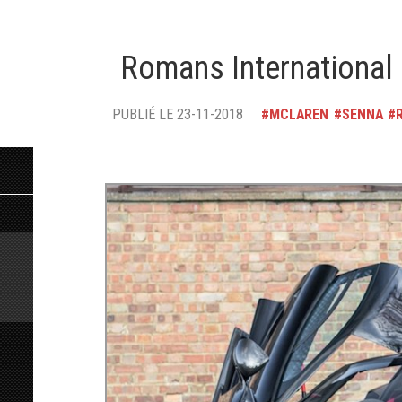
Romans International 
PUBLIÉ LE 23-11-2018
MCLAREN
SENNA