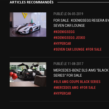
ARTICLES RECOMMANDÉS
PUBLIÉ LE 06-05-2019
FOR SALE : KOENIGSEGG REGERA B
SEVEN CAR LOUNGE
KOENIGSEGG
KOENIGSEGG JESKO
HYPERCAR
​SEVEN CAR LOUNGE
FOR SALE
PUBLIÉ LE 11-08-2017
MERCEDES-BENZ SLS AMG "BLACK
SERIES" FOR SALE
SLS AMG COUPE BLACK SERIES
MERCEDES AMG
FOR SALE
HYPERCAR