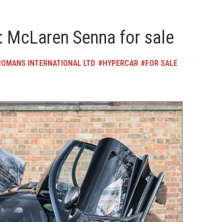
: McLaren Senna for sale
ROMANS INTERNATIONAL LTD
HYPERCAR
FOR SALE