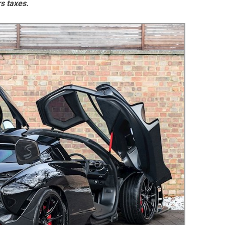
s taxes.