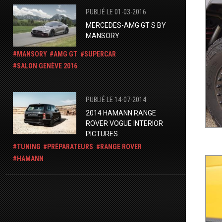
PUBLIÉ LE 01-03-2016
MERCEDES-AMG GT S BY
MANSORY
MANSORY
AMG GT
SUPERCAR
SALON GENÈVE 2016
PUBLIÉ LE 14-07-2014
2014 HAMANN RANGE
ROVER VOGUE INTERIOR
PICTURES.
TUNING
PRÉPARATEURS
RANGE ROVER
HAMANN