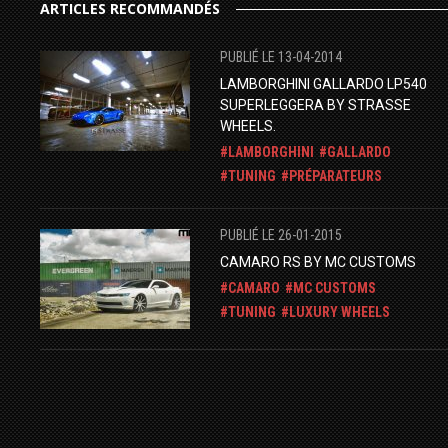
ARTICLES RECOMMANDÉS
PUBLIÉ LE 13-04-2014
LAMBORGHINI GALLARDO LP540
SUPERLEGGERA BY STRASSE
WHEELS.
LAMBORGHINI
GALLARDO
TUNING
PRÉPARATEURS
PUBLIÉ LE 26-01-2015
CAMARO RS BY MC CUSTOMS
CAMARO
MC CUSTOMS
TUNING
LUXURY WHEELS