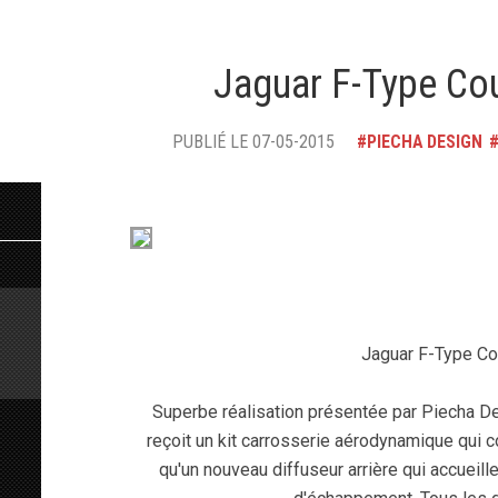
Jaguar F-Type Co
PUBLIÉ LE 07-05-2015
PIECHA DESIGN
Jaguar F-Type Co
Superbe réalisation présentée par Piecha De
reçoit un kit carrosserie aérodynamique qui
qu'un nouveau diffuseur arrière qui accuei