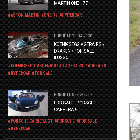
MARTIN ONE - 77
ASTON MARTIN
ONE-77
HYPERCAR
PUBLIÉ LE 29-04-2020
KOENIGSEGG AGERA RS «
DRAKEN » FOR SALE :
ILUSSO
KOENIGSEGG
KOENIGSEGG AGERA RS
AGERA RS
HYPERCAR
FOR SALE
PUBLIÉ LE 08-12-2017
FOR SALE : PORSCHE
CARRERA GT
PORSCHE CARRERA GT
PORSCHE
FOR SALE
HYPERCAR