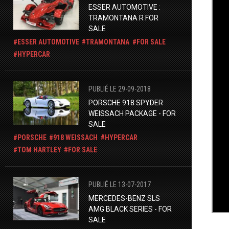
ESSER AUTOMOTIVE :
TRAMONTANA R FOR
SALE
ESSER AUTOMOTIVE
TRAMONTANA
FOR SALE
HYPERCAR
PUBLIÉ LE 29-09-2018
PORSCHE 918 SPYDER
WEISSACH PACKAGE - FOR
SALE
PORSCHE
918 WEISSACH
HYPERCAR
TOM HARTLEY
FOR SALE
PUBLIÉ LE 13-07-2017
MERCEDES-BENZ SLS
AMG BLACK SERIES - FOR
SALE