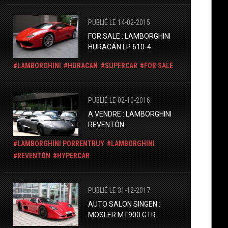
PUBLIÉ LE 14-02-2015
FOR SALE : LAMBORGHINI
HURACÁN LP 610-4
LAMBORGHINI
HURACAN
SUPERCAR
FOR SALE
PUBLIÉ LE 02-10-2016
A VENDRE : LAMBORGHINI
REVENTÓN
LAMBORGHINI PORRENTRUY
LAMBORGHINI
REVENTÓN
HYPERCAR
PUBLIÉ LE 31-12-2017
AUTO SALON SINGEN :
MOSLER MT900 GTR