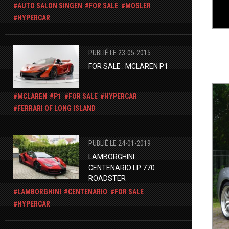
AUTO SALON SINGEN
FOR SALE
MOSLER
HYPERCAR
PUBLIÉ LE 23-05-2015
FOR SALE : MCLAREN P1
MCLAREN
P1
FOR SALE
HYPERCAR
FERRARI OF LONG ISLAND
PUBLIÉ LE 24-01-2019
LAMBORGHINI
CENTENARIO LP 770
ROADSTER
LAMBORGHINI
CENTENARIO
FOR SALE
HYPERCAR