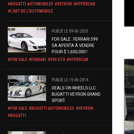
BUGATTI AUTOMOBILES
VEYRON
HYPERCAR
L'ART DE L'AUTOMOBILE
PUBLIÉ LE 09-06-2020
FOR SALE : FERRARI 599
SA APERTA À VENDRE
POUR $ 1,600,000 !
FOR SALE
FERRARI
599 GTO
HYPERCAR
PUBLIÉ LE 15-06-2014
DEALS ON WHEELS LLC :
BUGATTI VEYRON GRAND
SPORT.
FOR SALE
BUGATTI AUTOMOBILES
VEYRON
BUGATTI