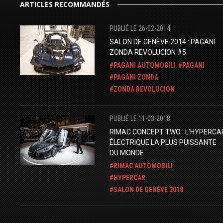
ARTICLES RECOMMANDÉS
PUBLIÉ LE 26-02-2014
SALON DE GENÈVE 2014 : PAGANI
ZONDA REVOLUCION #5.
PAGANI AUTOMOBILI
PAGANI
PAGANI ZONDA
ZONDA REVOLUCION
PUBLIÉ LE 11-03-2018
RIMAC CONCEPT TWO : L'HYPERCA
ÉLECTRIQUE LA PLUS PUISSANTE
DU MONDE
RIMAC AUTOMOBILI
HYPERCAR
SALON DE GENÈVE 2018