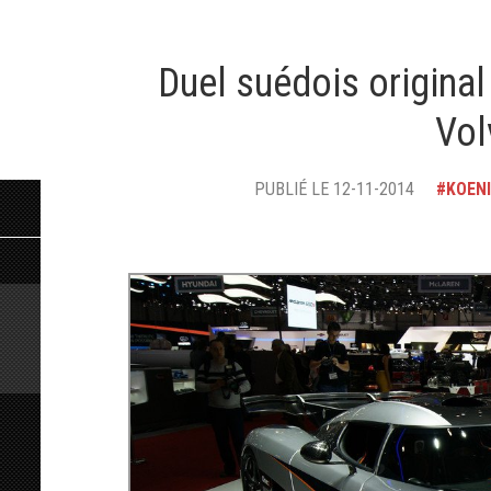
Duel suédois origina
Vol
PUBLIÉ LE 12-11-2014
KOEN