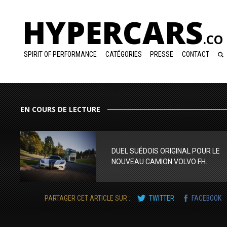
HYPERCARS
.CO
SPIRIT OF PERFORMANCE
CATÉGORIES
PRESSE
CONTACT
EN COURS DE LECTURE
DUEL SUÉDOIS ORIGINAL POUR LE
NOUVEAU CAMION VOLVO FH.
PARTAGER CET ARTICLE SUR :
TWITTER
FACEBOOK