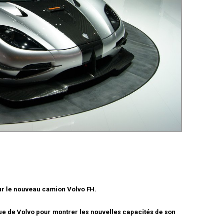
ur le nouveau camion Volvo FH.
lue de Volvo pour montrer les nouvelles capacités de son