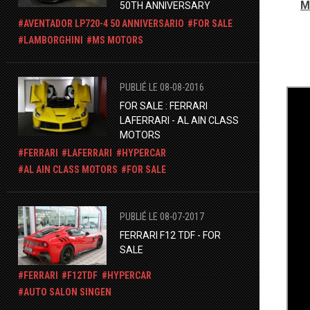
M
50TH ANNIVERSARY
AVENTADOR LP720-4 50 ANNIVERSARIO
FOR SALE
LAMBORGHINI
MS MOTORS
PUBLIÉ LE 08-08-2016
FOR SALE : FERRARI
LAFERRARI - AL AIN CLASS
MOTORS
FERRARI
LAFERRARI
HYPERCAR
AL AIN CLASS MOTORS
FOR SALE
PUBLIÉ LE 08-07-2017
FERRARI F12 TDF - FOR
SALE
FERRARI
F12TDF
HYPERCAR
AUTO SALON SINGEN