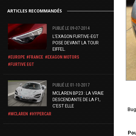
ARTICLES RECOMMANDÉS
PUBLIÉ LE 09-07-2014
L'EXAGON FURTIVE-EGT
POSE DEVANT LA TOUR
EIFFEL.
EUROPE
FRANCE
EXAGON MOTORS
FURTIVE EGT
PUBLIÉ LE 01-10-2017
MCLAREN BP23 : LA VRAIE
DESCENDANTE DE LA F1,
C'EST ELLE
Bug
MCLAREN
HYPERCAR
Pou