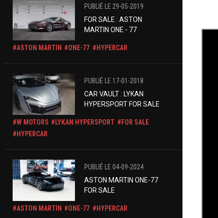
PUBLIÉ LE 29-05-2019
FOR SALE : ASTON
MARTIN ONE - 77
ASTON MARTIN
ONE-77
HYPERCAR
PUBLIÉ LE 17-01-2018
CAR VAULT : LYKAN
HYPERSPORT FOR SALE
W MOTORS
LYKAN HYPERSPORT
FOR SALE
HYPERCAR
PUBLIÉ LE 04-09-2024
ASTON MARTIN ONE-77
FOR SALE
ASTON MARTIN
ONE-77
HYPERCAR