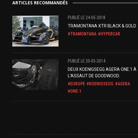
ARTICLES RECOMMANDÉS
PUBLIÉ LE 24-05-2018
TRAMONTANA XTR BLACK & GOLD
TRAMONTANA
HYPERCAR
PUBLIÉ LE 20-05-2014
DEUX KOENIGSEGG AGERA ONE:1 À
L'ASSAUT DE GOODWOOD.
EUROPE
KOENIGSEGG
AGERA
ONE:1