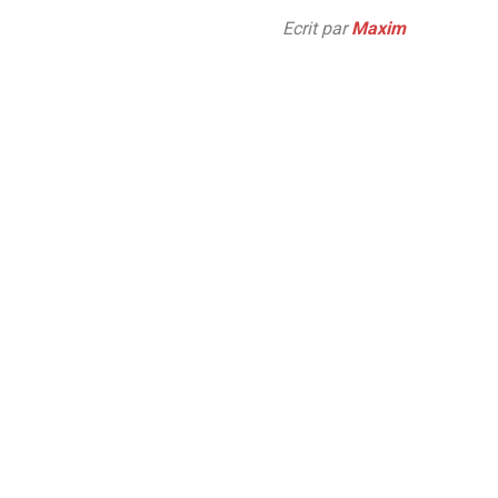
Ecrit par
Maxim