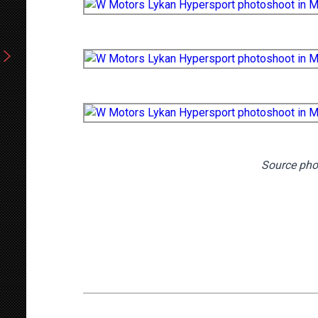
Source pho