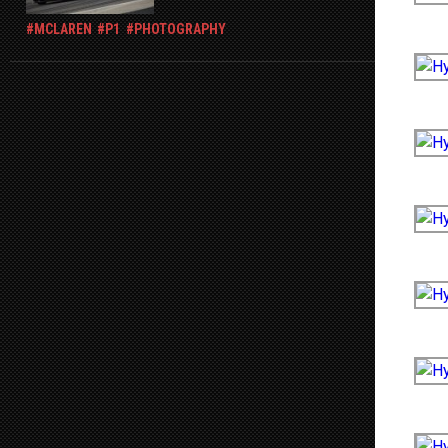
MCLAREN
P1
PHOTOGRAPHY