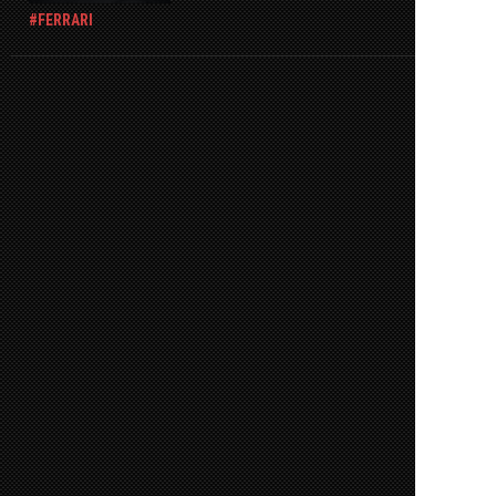
FERRARI