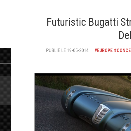
Futuristic Bugatti S
De
PUBLIÉ LE 19-05-2014
EUROPE
CONCE