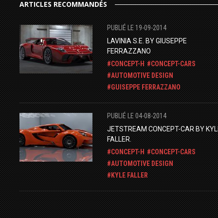
ARTICLES RECOMMANDÉS
PUBLIÉ LE 19-09-2014
LAVINIA S.E. BY GIUSEPPE
FERRAZZANO
CONCEPT-H
CONCEPT-CARS
AUTOMOTIVE DESIGN
GUISEPPE FERRAZZANO
PUBLIÉ LE 04-08-2014
JETSTREAM CONCEPT-CAR BY KYL
FALLER.
CONCEPT-H
CONCEPT-CARS
AUTOMOTIVE DESIGN
KYLE FALLER