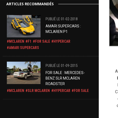
ARTICLES RECOMMANDÉS
PUBLIÉ LE 01-02-2018
AMARI SUPERCARS :
MCLAREN P1
MCLAREN
F1
FOR SALE
HYPERCAR
AMARI SUPERCARS
PUBLIÉ LE 01-09-2015
A
FOR SALE : MERCEDES-
BENZ SLR MCLAREN
ROADSTER
MCLAREN
SLR MCLAREN
HYPERCAR
FOR SALE
C