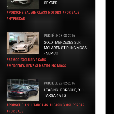
SPYDER
PORSCHE
AL AIN CLASS MOTORS
FOR SALE
HYPERCAR
PUBLIÉ LE 03-08-2016
SOLD : MERCEDES SLR
MCLAREN STIRLING MOSS
- SEMCO
SEMCO EXCLUSIVE CARS
​MERCEDES-BENZ SLR STIRLING MOSS
PUBLIÉ LE 29-02-2016
LEASING : PORSCHE, 911
TARGA 4 GTS
PORSCHE
911 TARGA 4S
LEASING
SUPERCAR
FOR SALE