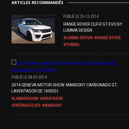
ARTICLES RECOMMANDÉS
PUBLIÉ LE 25-12-2014
RANGE ROVER CLR R GT EVO BY
LUMMA DESIGN
LUMMA DESIGN
RANGE ROVER
TUNING
PUBLIÉ LE 08-03-2014
2014 GENEVA MOTOR SHOW: MANSORY CARBONADO GT,
LAVENTADOR DE 1600CH.
LAMBORGHINI
AVENTADOR
PRÉPARATEURS
MANSORY