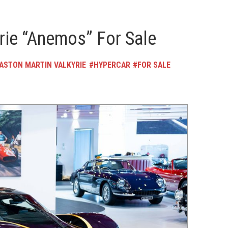
rie “Anemos” For Sale
ASTON MARTIN VALKYRIE
HYPERCAR
FOR SALE