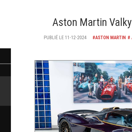
Aston Martin Valky
PUBLIÉ LE 11-12-2024
ASTON MARTIN