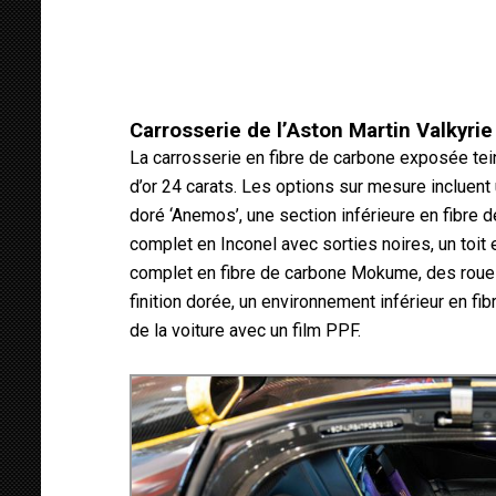
Carrosserie de l’Aston Martin Valkyri
La carrosserie en fibre de carbone exposée tei
d’or 24 carats. Les options sur mesure incluent
doré ‘Anemos’, une section inférieure en fibre
complet en Inconel avec sorties noires, un toit 
complet en fibre de carbone Mokume, des roues 
finition dorée, un environnement inférieur en f
de la voiture avec un film PPF.