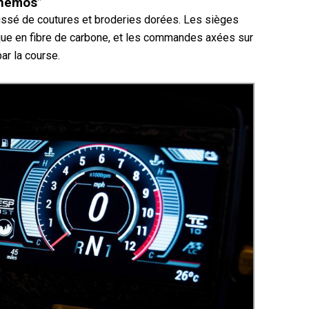
“Anemos”
aussé de coutures et broderies dorées. Les sièges
ue en fibre de carbone, et les commandes axées sur
ar la course.