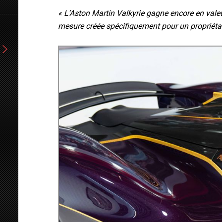
« L’Aston Martin Valkyrie gagne encore en valeu
mesure créée spécifiquement pour un propriétaire
R