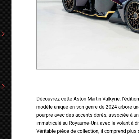
Découvrez cette Aston Martin Valkyrie, l’édition
modèle unique en son genre de 2024 arbore une
pourpre avec des accents dorés, associée à un 
immatriculé au Royaume-Uni, avec le volant à d
Véritable pièce de collection, il comprend plus