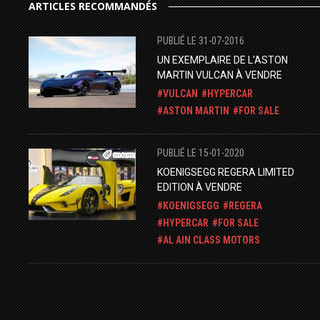
ARTICLES RECOMMANDÉS
PUBLIÉ LE 31-07-2016
UN EXEMPLAIRE DE L'ASTON
MARTIN VULCAN À VENDRE
VULCAN
HYPERCAR
ASTON MARTIN
FOR SALE
PUBLIÉ LE 15-01-2020
KOENIGSEGG REGERA LIMITED
EDITION À VENDRE
KOENIGSEGG
REGERA
HYPERCAR
FOR SALE
AL AIN CLASS MOTORS