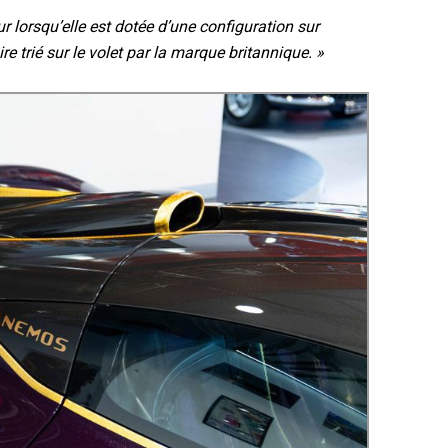
r lorsqu’elle est dotée d’une configuration sur
 trié sur le volet par la marque britannique. »