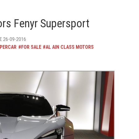
ors Fenyr Supersport
E 26-09-2016
PERCAR
FOR SALE
AL AIN CLASS MOTORS