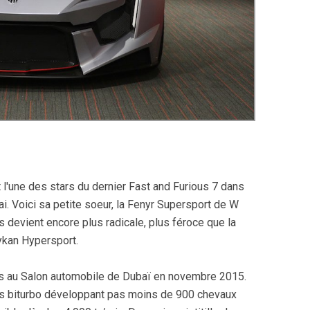
l'une des stars du dernier Fast and Furious 7 dans
ai. Voici sa petite soeur, la Fenyr Supersport de W
 devient encore plus radicale, plus féroce que la
kan Hypersport.
ois au Salon automobile de Dubaï en novembre 2015.
tres biturbo développant pas moins de 900 chevaux