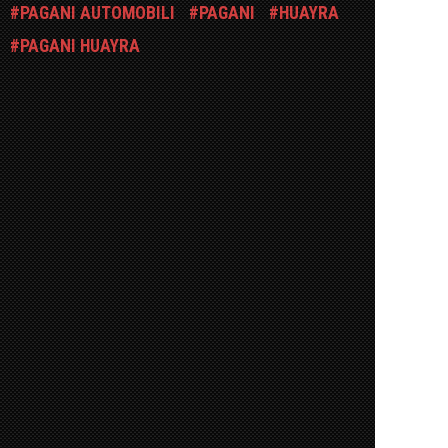
PAGANI AUTOMOBILI
PAGANI
HUAYRA
PAGANI HUAYRA