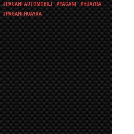
PAGANI AUTOMOBILI
PAGANI
HUAYRA
PAGANI HUAYRA