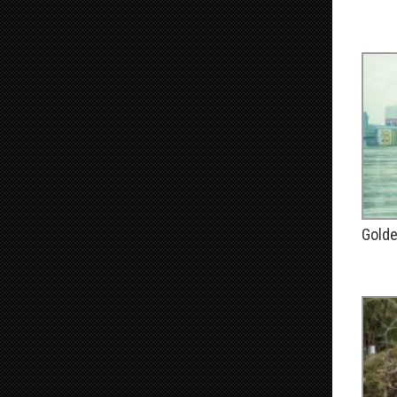
PUBLIÉ
Gold
PUBLIÉ