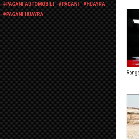
PAGANI AUTOMOBILI
PAGANI
HUAYRA
PAGANI HUAYRA
Range
PUBLIÉ