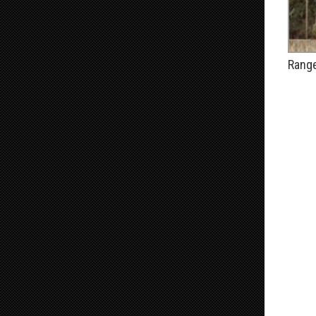
Range
PUBLIÉ