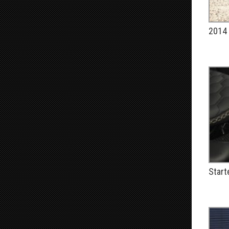
2014 
PUBLIÉ
Start
PUBLIÉ