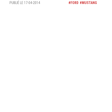
PUBLIÉ LE 17-04-2014
FORD
MUSTANG