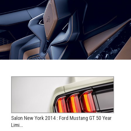
Salon New York 2014 : Ford Mustang GT 50 Year
Limi...