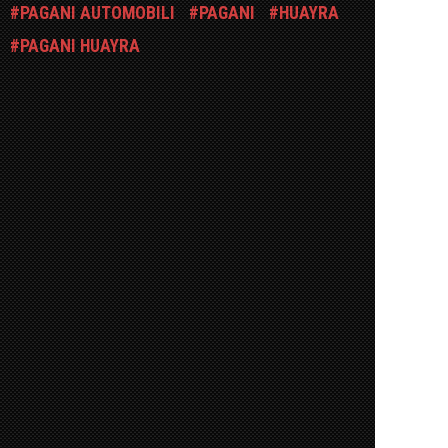
PAGANI AUTOMOBILI
PAGANI
HUAYRA
PAGANI HUAYRA