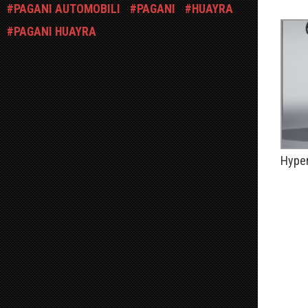
PAGANI AUTOMOBILI
PAGANI
HUAYRA
PAGANI HUAYRA
Hyper
PUBLIÉ