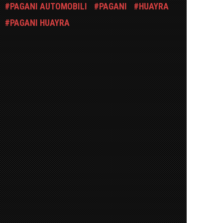
PAGANI AUTOMOBILI
PAGANI
HUAYRA
PAGANI HUAYRA