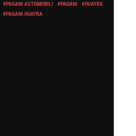
PAGANI AUTOMOBILI
PAGANI
HUAYRA
PAGANI HUAYRA