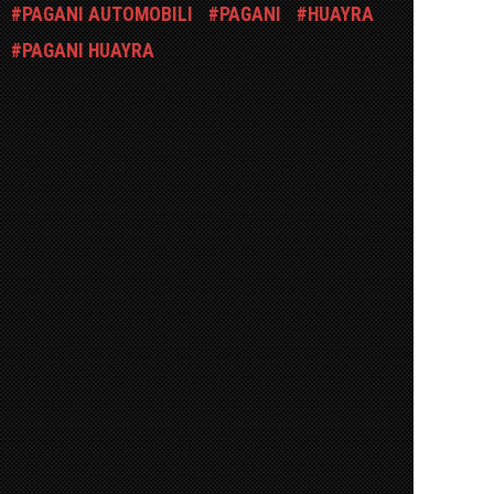
PAGANI AUTOMOBILI
PAGANI
HUAYRA
PAGANI HUAYRA