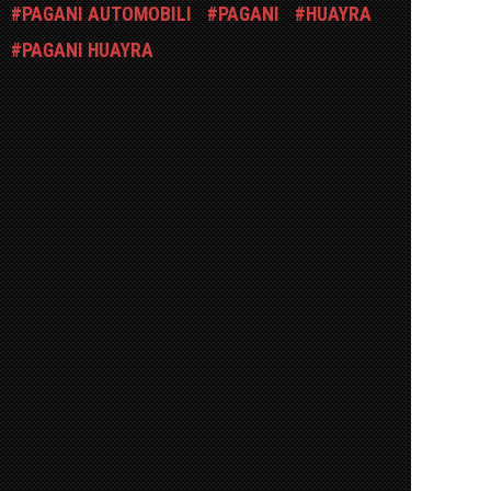
PAGANI AUTOMOBILI
PAGANI
HUAYRA
PAGANI HUAYRA