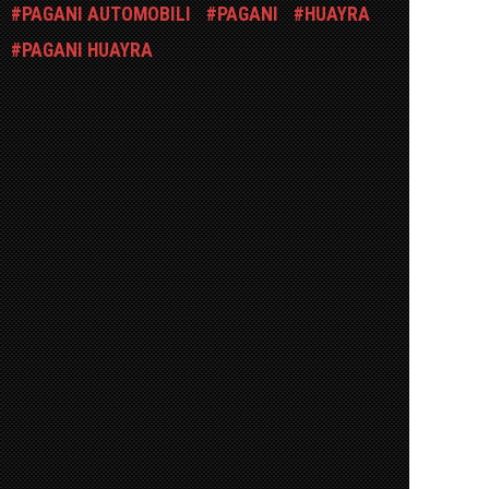
PAGANI AUTOMOBILI
PAGANI
HUAYRA
PAGANI HUAYRA