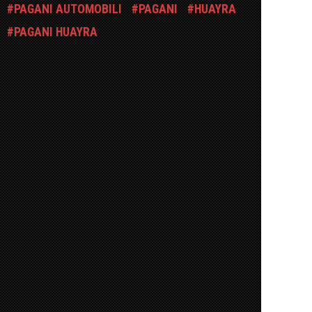
PAGANI AUTOMOBILI
PAGANI
HUAYRA
PAGANI HUAYRA