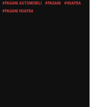
PAGANI AUTOMOBILI
PAGANI
HUAYRA
PAGANI HUAYRA