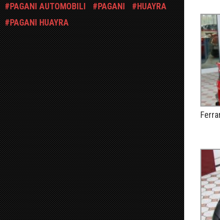
PAGANI AUTOMOBILI
PAGANI
HUAYRA
PAGANI HUAYRA
Ferra
PUBLIÉ