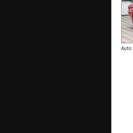
Auto 
PUBLIÉ