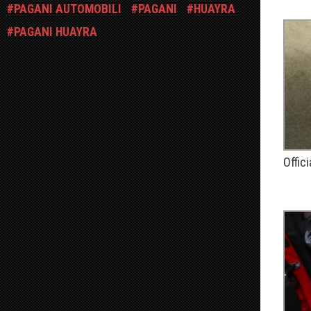
PAGANI AUTOMOBILI
PAGANI
HUAYRA
PAGANI HUAYRA
Offic
PUBLIÉ