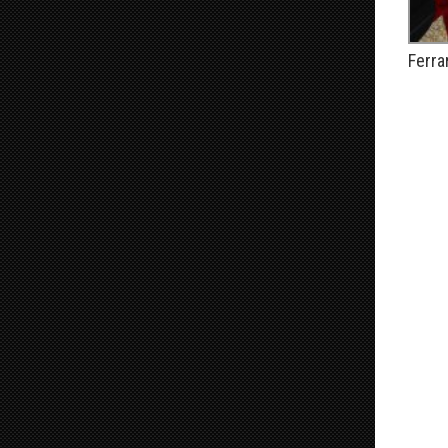
Ferra
PUBLIÉ