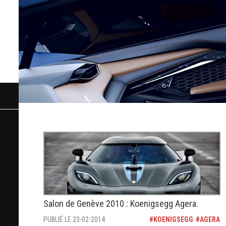
Salon de Genève 2010 : Koenigsegg Agera.
PUBLIÉ LE 23-02-2014
KOENIGSEGG
AGERA